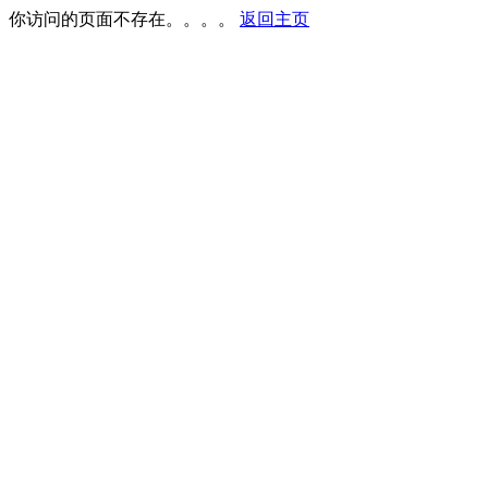
你访问的页面不存在。。。。
返回主页