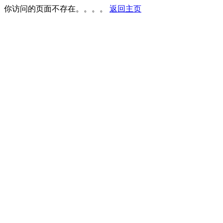
你访问的页面不存在。。。。
返回主页