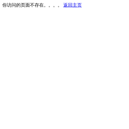
你访问的页面不存在。。。。
返回主页