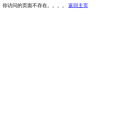
你访问的页面不存在。。。。
返回主页