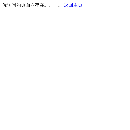
你访问的页面不存在。。。。
返回主页