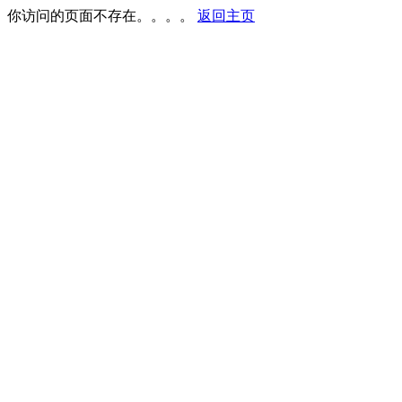
你访问的页面不存在。。。。
返回主页