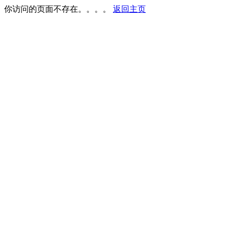
你访问的页面不存在。。。。
返回主页