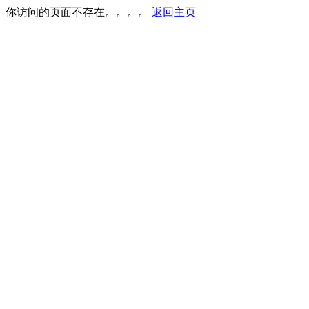
你访问的页面不存在。。。。
返回主页